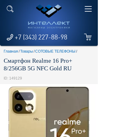
+7 (343) 227-88-98
Главная
/
Товары
/
СОТОВЫЕ ТЕЛЕФОНЫ
/
Смартфон Realme 16 Pro+
8/256GB 5G NFC Gold RU
ID: 149129