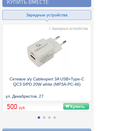
КУПИТЬ ВМЕСТЕ
Зарядные устройства
/
Зарядные устройства
Сетевое з/у Cablexpert 3A USB+Type-C
QC3.0/PD 20W white (MP3A-PC-46)
ул. Декабристов, 27
500
Купить
руб.