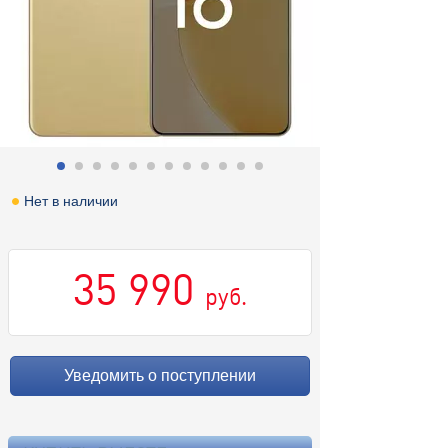
Нет в наличии
35 990
руб.
Уведомить о поступлении