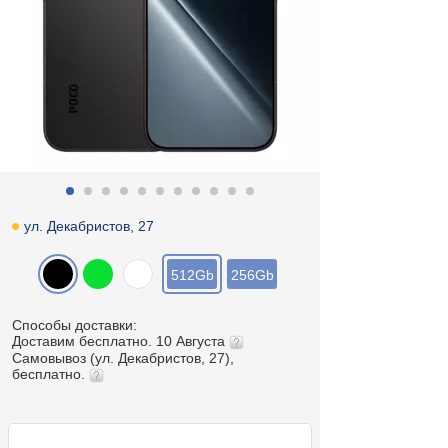
ул. Декабристов, 27
512Gb
256Gb
Способы доставки:
Доставим бесплатно. 10 Августа
Самовывоз (ул. Декабристов, 27),
бесплатно.