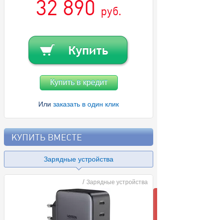
32 890
руб.
Купить в кредит
Или
заказать в один клик
КУПИТЬ ВМЕСТЕ
Зарядные устройства
/
Зарядные устройства