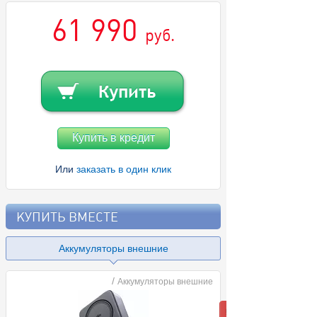
61 990
руб.
Купить в кредит
Или
заказать в один клик
КУПИТЬ ВМЕСТЕ
Аккумуляторы внешние
/
Аккумуляторы внешние