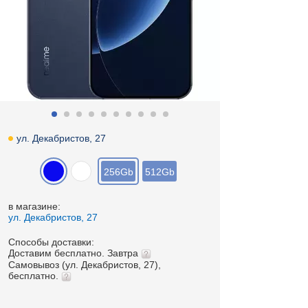
ул. Декабристов, 27
256Gb
512Gb
в магазине:
ул. Декабристов, 27
Способы доставки:
Доставим бесплатно. Завтра
Самовывоз (ул. Декабристов, 27),
бесплатно.