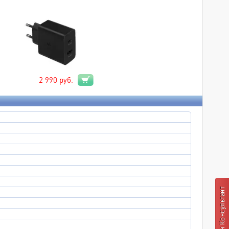
2 990
руб.