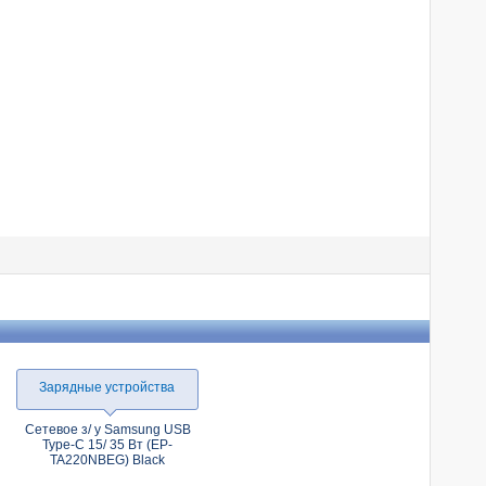
Зарядные устройства
Сетевое з/ у Samsung USB
Type-C 15/ 35 Вт (EP-
TA220NBEG) Black