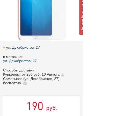
ул. Декабристов, 27
в магазине:
ул. Декабристов, 27
Способы доставки:
Курьером: от 250 руб. 10 Августа
Самовывоз (ул. Декабристов, 27),
бесплатно.
190
руб.