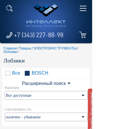
+7 (343) 227-88-98
Главная
/
Товары
/
ЭЛЕКТРОИНСТРУМЕНТЫ
/
Лобзики
/
Лобзики
Все
BOSCH
Расширенный поиск
Наличие:
Сортировать по: