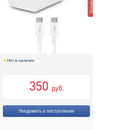
Нет в наличии
350
руб.
Уведомить о поступлении