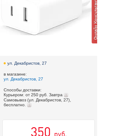
ул. Декабристов, 27
в магазине:
ул. Декабристов, 27
Способы доставки:
Курьером: от 250 руб. Завтра
Самовывоз (ул. Декабристов, 27),
бесплатно.
350
руб.