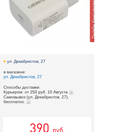
ул. Декабристов, 27
в магазине:
ул. Декабристов, 27
Способы доставки:
Курьером: от 250 руб. 10 Августа
Самовывоз (ул. Декабристов, 27),
бесплатно.
390
руб.