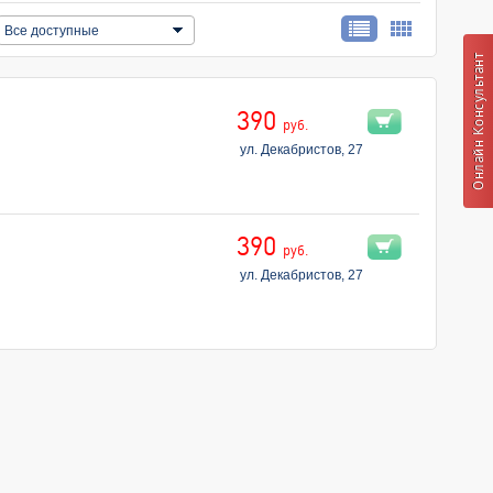
Все доступные
390
руб.
ул. Декабристов, 27
390
руб.
ул. Декабристов, 27