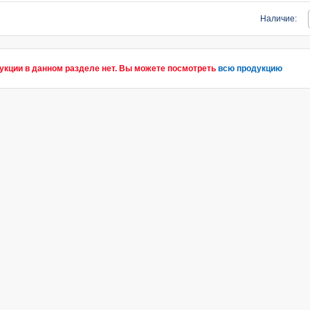
Наличие:
укции в данном разделе нет. Вы можете посмотреть
всю продукцию