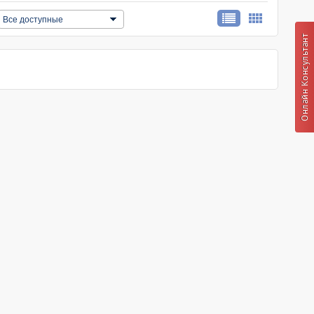
Все доступные