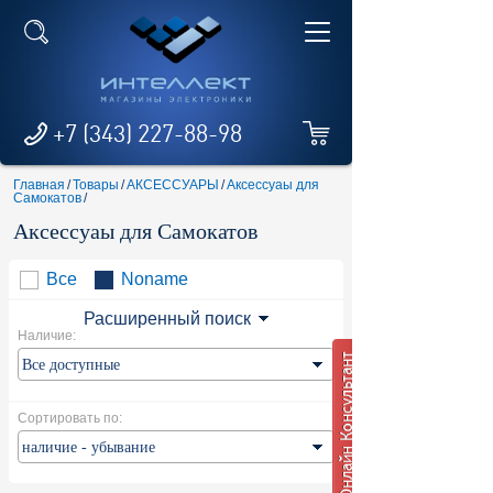
+7 (343) 227-88-98
Главная
/
Товары
/
АКСЕССУАРЫ
/
Аксессуаы для
Самокатов
/
Аксессуаы для Самокатов
Все
Noname
Расширенный поиск
Наличие:
Сортировать по: