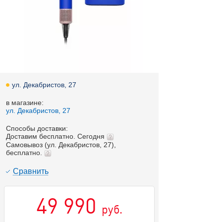
ул. Декабристов, 27
в магазине:
ул. Декабристов, 27
Способы доставки:
Доставим бесплатно. Сегодня
Самовывоз (ул. Декабристов, 27),
бесплатно.
Cравнить
49 990
руб.