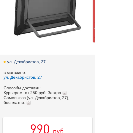
ул. Декабристов, 27
в магазине:
ул. Декабристов, 27
Способы доставки:
Курьером: от 250 руб. Завтра
Самовывоз (ул. Декабристов, 27),
бесплатно.
990
руб.