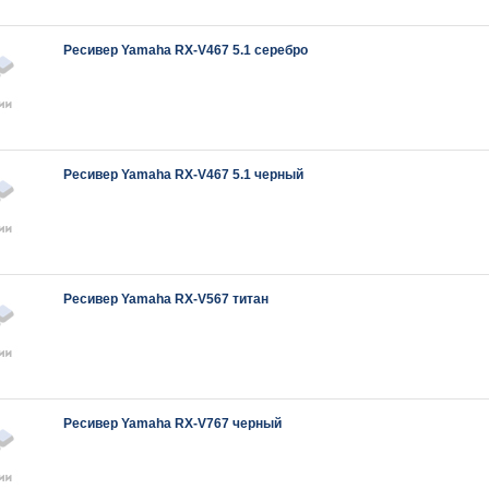
Ресивер Yamaha RX-V467 5.1 серебро
Ресивер Yamaha RX-V467 5.1 черный
Ресивер Yamaha RX-V567 титан
Ресивер Yamaha RX-V767 черный