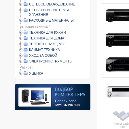
СЕТЕВОЕ ОБОРУДОВАНИЕ
СЕРВЕРЫ И СИСТЕМЫ
ХРАНЕНИЯ
РАСХОДНЫЕ МАТЕРИАЛЫ
Бытовая техника /
ТЕХНИКА ДЛЯ КУХНИ
ТЕХНИКА ДЛЯ ДОМА
ТЕЛЕФОН, ФАКС, АТС
КЛИМАТ ТЕХНИКА
УХОД ЗА СОБОЙ
ЭЛЕКТРОИНСТРУМЕНТЫ
Разное /
УЦЕНКА