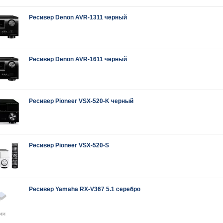
Ресивер Denon AVR-1311 черный
Ресивер Denon AVR-1611 черный
Ресивер Pioneer VSX-520-K черный
Ресивер Pioneer VSX-520-S
Ресивер Yamaha RX-V367 5.1 серебро