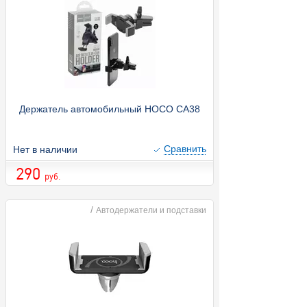
Держатель автомобильный HOCO CA38
Cравнить
Нет в наличии
290
руб.
/
Автодержатели и подставки