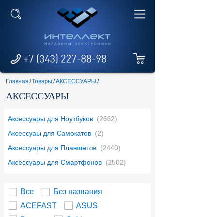
+7 (343) 227-88-98
Главная
/
Товары
/
АКСЕССУАРЫ
/
АКСЕССУАРЫ
Аксессуары для Ноутбуков
(2662)
Аксессуаы для Самокатов
(2)
Аксессуары для Планшетов
(2440)
Аксессуары для Смартфонов
(2502)
Все
Без названия
ACEFAST
ASUS