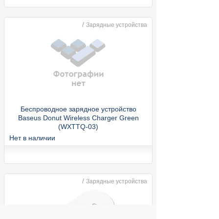
/
Зарядные устройства
Беспроводное зарядное устройство
Baseus Donut Wireless Charger Green
(WXTTQ-03)
Нет в наличии
/
Зарядные устройства