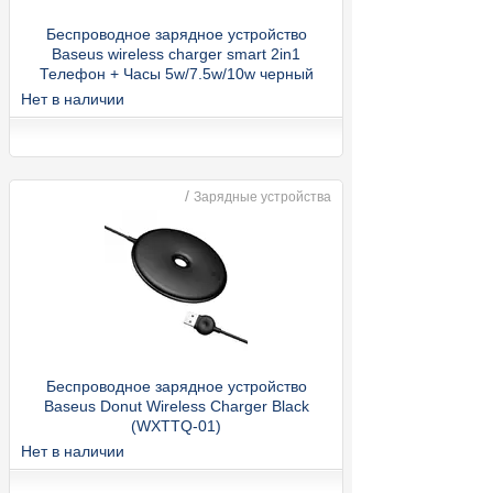
Беспроводное зарядное устройство
Baseus wireless charger smart 2in1
Телефон + Часы 5w/7.5w/10w черный
Нет в наличии
/
Зарядные устройства
Беспроводное зарядное устройство
Baseus Donut Wireless Charger Black
(WXTTQ-01)
Нет в наличии