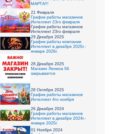
МАРТА!!!
21 Февраля
График работы магазинов
Интеллект 23го февраля
График работы магазинов
Интеллект 23го февраля
29 Декабря 2025
График работы компании
Интеллект в декабре 2025г.-
январе 2026г.
28 Декабря 2025
Магазин Ленина 56
закрывается.
28 Октября 2025
График работы магазинов
Интеллект 4го ноября
26 Декабря 2024
График работы магазинов
Интеллект в декабре 2024г.-
январе 2025г.
01 Ноября 2024