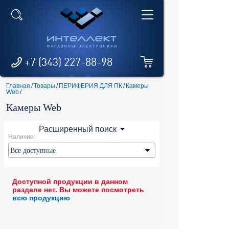
+7 (343) 227-88-98
Главная
/
Товары
/
ПЕРИФЕРИЯ ДЛЯ ПК
/
Камеры
Web
/
Камеры Web
Расширенный поиск
Наличие:
Доступной продукции в данном
разделе нет. Вы можете посмотреть
всю продукцию