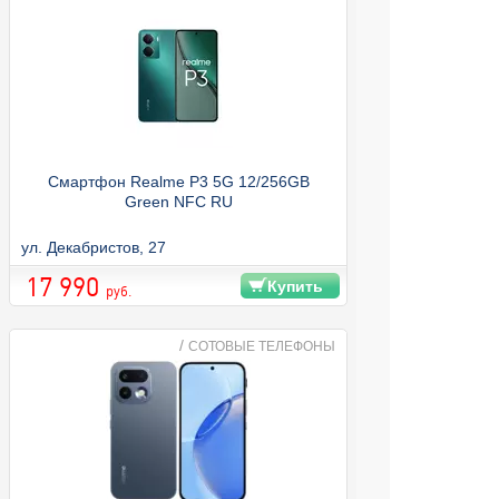
Смартфон Realme P3 5G 12/256GB
Green NFC RU
ул. Декабристов, 27
17 990
Купить
руб.
/
СОТОВЫЕ ТЕЛЕФОНЫ