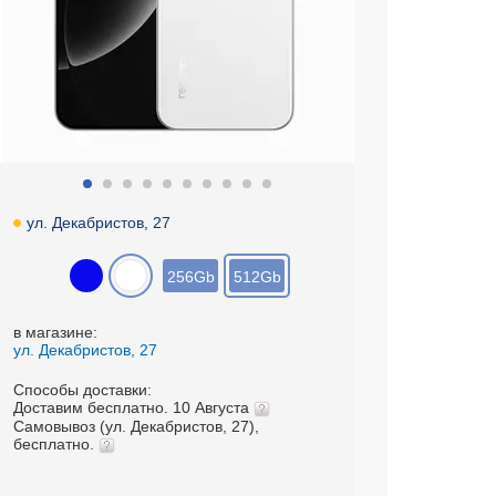
ул. Декабристов, 27
256Gb
512Gb
в магазине:
ул. Декабристов, 27
Способы доставки:
Доставим бесплатно. 10 Августа
Самовывоз (ул. Декабристов, 27),
бесплатно.