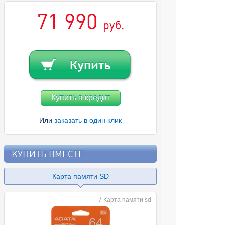
71 990
руб.
Купить в кредит
Или
заказать в один клик
КУПИТЬ ВМЕСТЕ
Карта памяти SD
/
Карта памяти sd