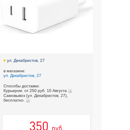
ул. Декабристов, 27
в магазине:
ул. Декабристов, 27
Способы доставки:
Курьером: от 250 руб. 10 Августа
Самовывоз (ул. Декабристов, 27),
бесплатно.
350
руб.