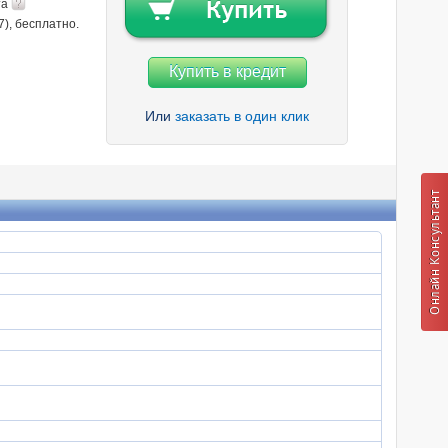
та
7), бесплатно.
Купить в кредит
Или
заказать в один клик